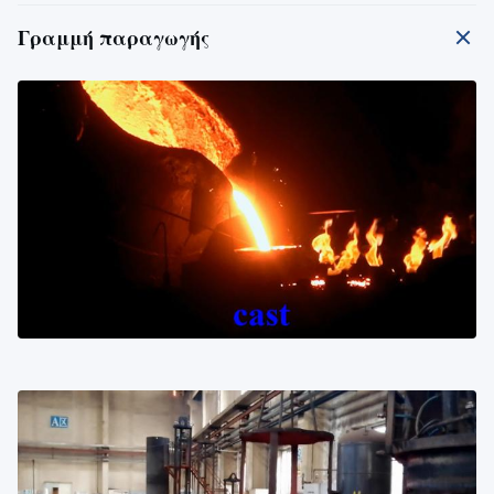
Γραμμή παραγωγής