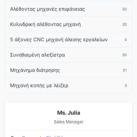
Αλέθοντας μηχανές επιφάνειας
30
Κυλινδρική αλέθοντας μηχανή
20
5 άξονες CNC μηχανή άλεσης εργαλείων
4
Συνηθισμένη αλεξίστρα
50
Μηχάνημα διάτρησης
31
Μηχανή κοπής με λέιζερ
5
Ms. Julia
Sales Manager