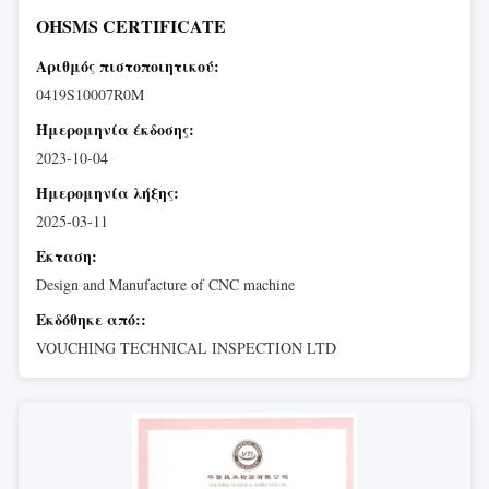
OHSMS CERTIFICATE
Αριθμός πιστοποιητικού:
0419S10007R0M
Ημερομηνία έκδοσης:
2023-10-04
Ημερομηνία λήξης:
2025-03-11
Εκταση:
Design and Manufacture of CNC machine
Εκδόθηκε από::
VOUCHING TECHNICAL INSPECTION LTD