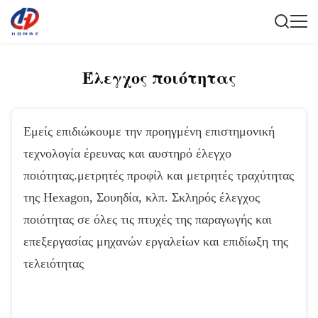
Έλεγχος ποιότητας
Εμείς επιδιώκουμε την προηγμένη επιστημονική
τεχνολογία έρευνας και αυστηρό έλεγχο
ποιότητας.μετρητές προφίλ και μετρητές τραχύτητας
της Hexagon, Σουηδία, κλπ. Σκληρός έλεγχος
ποιότητας σε όλες τις πτυχές της παραγωγής και
επεξεργασίας μηχανών εργαλείων και επιδίωξη της
τελειότητας