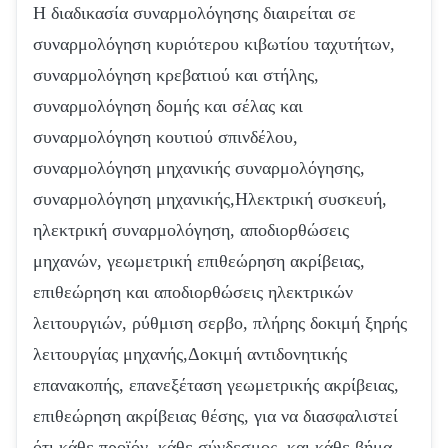
Η διαδικασία συναρμολόγησης διαιρείται σε
συναρμολόγηση κυριότερου κιβωτίου ταχυτήτων,
συναρμολόγηση κρεβατιού και στήλης,
συναρμολόγηση δομής και σέλας και
συναρμολόγηση κουτιού σπινδέλου,
συναρμολόγηση μηχανικής συναρμολόγησης,
συναρμολόγηση μηχανικής,Ηλεκτρική συσκευή,
ηλεκτρική συναρμολόγηση, αποδιορθώσεις
μηχανών, γεωμετρική επιθεώρηση ακρίβειας,
επιθεώρηση και αποδιορθώσεις ηλεκτρικών
λειτουργιών, ρύθμιση σερβο, πλήρης δοκιμή ξηρής
λειτουργίας μηχανής,Δοκιμή αντιδονητικής
επανακοπής, επανεξέταση γεωμετρικής ακρίβειας,
επιθεώρηση ακρίβειας θέσης, για να διασφαλιστεί
ότι κάθε προϊόν, κάθε σύνδεσμος, και κάθε βήμα