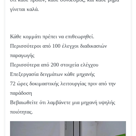
γίνεται καλά.
Κάθε κομμάτι πρέπει να επιθεωρηθεί.
Περισσότεροι από 100 έλεγχοι διαδικασιών
παραγωγής
Περισσότερα από 200 στοιχεία ελέγχου
Επεξεργασία δειγμάτων κάθε μηχανής
72 ώρες δοκιμαστικής λειτουργίας πριν από την
παράδοση
Βεβαιωθείτε ότι λαμβάνετε μια μηχανή υψηλής
ποιότητας.