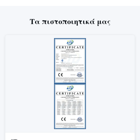
Τα πιστοποιητικά μας