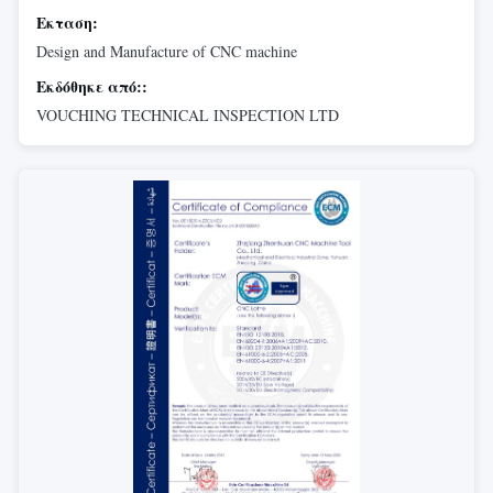
Εκταση:
Design and Manufacture of CNC machine
Εκδόθηκε από::
VOUCHING TECHNICAL INSPECTION LTD