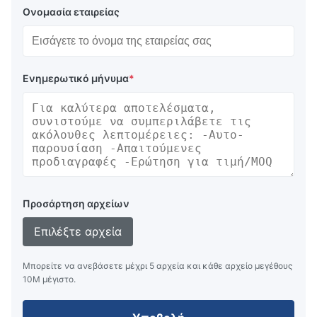
Ονομασία εταιρείας
Ενημερωτικό μήνυμα
*
Προσάρτηση αρχείων
Επιλέξτε αρχεία
Μπορείτε να ανεβάσετε μέχρι 5 αρχεία και κάθε αρχείο μεγέθους
10M μέγιστο.