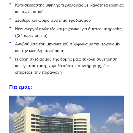
Κατασκευαστής υψηλής τεχνολογίας με ικανότητα έρευνας
και σχεδιασμού
Σταθερό και ώριμο σύστημα εφοδιασμού
Νέοι ενεργοί πωλητές και μηχανικοί για άμεσες υπηρεσίες
((24 ώρες online)
Αναβάθμιση του μηχανισμού σύμφωνα με την εργονομία
και την εύκολη συντήρηση
Η αρχή σχεδιασμού της δομής μας: εύκολη συντήρηση
και εγκατάσταση, χαμηλό κόστος συντήρησης, δεν
επηρεάζει την παραγωγή
Για εμάς: