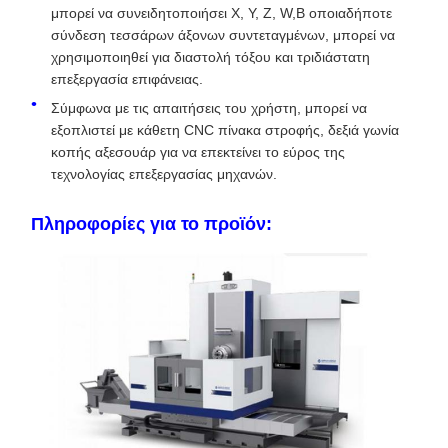
μπορεί να συνειδητοποιήσει X, Y, Z, W,Β οποιαδήποτε
σύνδεση τεσσάρων άξονων συντεταγμένων, μπορεί να
χρησιμοποιηθεί για διαστολή τόξου και τριδιάστατη
επεξεργασία επιφάνειας.
Σύμφωνα με τις απαιτήσεις του χρήστη, μπορεί να
εξοπλιστεί με κάθετη CNC πίνακα στροφής, δεξιά γωνία
κοπής αξεσουάρ για να επεκτείνει το εύρος της
τεχνολογίας επεξεργασίας μηχανών.
Πληροφορίες για το προϊόν: