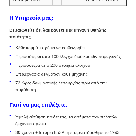
Η Υπηρεσία μας:
Βεβαιωθείτε ότι λαμβάνετε μια μηχανή υψηλής
ποιότητας
Κάθε κομμάτι πρέπει να επιθεωρηθεί.
Περισσότεροι από 100 έλεγχοι διαδικασιών παραγωγής
Περισσότερα από 200 στοιχεία ελέγχου
Επεξεργασία δειγμάτων κάθε μηχανής
72 ώρες δοκιμαστικής λειτουργίας πριν από την
παράδοση
Γιατί να μας επιλέξετε:
Υψηλή αίσθηση ποιότητας, τα αιτήματα των πελατών
έρχονται πρώτα
30 χρόνια + Ιστορία Ε & Α, η εταιρεία ιδρύθηκε το 1993