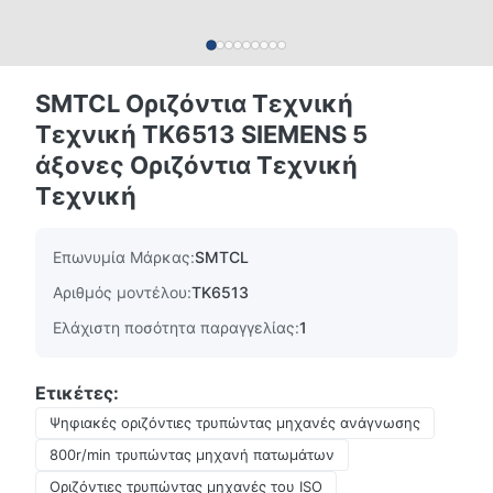
SMTCL Οριζόντια Τεχνική
Τεχνική TK6513 SIEMENS 5
άξονες Οριζόντια Τεχνική
Τεχνική
Επωνυμία Μάρκας:
SMTCL
Αριθμός μοντέλου:
TK6513
Ελάχιστη ποσότητα παραγγελίας:
1
Ετικέτες:
Ψηφιακές οριζόντιες τρυπώντας μηχανές ανάγνωσης
800r/min τρυπώντας μηχανή πατωμάτων
Οριζόντιες τρυπώντας μηχανές του ISO