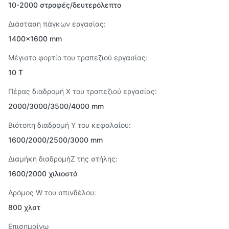
10-2000 στροφές/δευτερόλεπτο
Διάσταση πάγκων εργασίας:
1400×1600 mm
Μέγιστο φορτίο του τραπεζιού εργασίας:
10 Τ
Πέρας διαδρομή X του τραπεζιού εργασίας:
2000/3000/3500/4000 mm
Βιότοπη διαδρομή Y του κεφαλαίου:
1600/2000/2500/3000 mm
Διαμήκη διαδρομήZ της στήλης:
1600/2000 χιλιοστά
Δρόμος W του σπινδέλου:
800 χλστ
Επισημαίνω