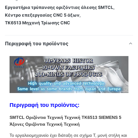
Εργαστήρια τρύπανσης οριζόντιας άλεσης SMTCL
,
Κέντρο επεξεργασίας CNC 5 άξων
,
TK6513 Μηχανή Τρίωσης CNC
Περιγραφή του προϊόντος
Περιγραφή του προϊόντος:
SMTCL Οριζόντια Τεχνική Τεχνική TK6513 SIEMENS 5
Άξονες Οριζόντια Τεχνική Τεχνική
Το εργαλειομηχανείο έχει διάταξη σε σχήμα Τ, μονή στήλη και