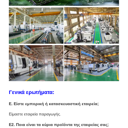
Γενικά ερωτήματα:
Ε. Είστε εμπορική ή κατασκευαστική εταιρεία;
Είμαστε εταιρεία παραγωγής.
Ε2. Ποια είναι τα κύρια προϊόντα της εταιρείας σας;