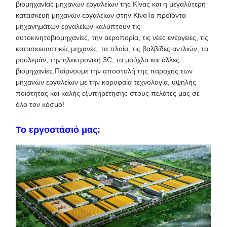
βιομηχανίας μηχανών εργαλείων της Κίνας και η μεγαλύτερη
κατασκευή μηχανών εργαλείων στην ΚίναΤα προϊόντα
μηχανημάτων εργαλείων καλύπτουν τις
αυτοκινητοβιομηχανίες, την αεροπορία, τις νέες ενέργειες, τις
κατασκευαστικές μηχανές, τα πλοία, τις βαλβίδες αντλιών, τα
ρουλεμάν, την ηλεκτρονική 3C, τα μούχλα και άλλες
βιομηχανίες.Παίρνουμε την αποστολή της παροχής των
μηχανών εργαλείων με την κορυφαία τεχνολογία, υψηλής
ποιότητας και καλής εξυπηρέτησης στους πελάτες μας σε
όλο τον κόσμο!
Το εργοστάσιό μας: