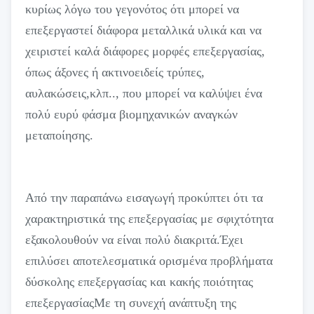
κυρίως λόγω του γεγονότος ότι μπορεί να
επεξεργαστεί διάφορα μεταλλικά υλικά και να
χειριστεί καλά διάφορες μορφές επεξεργασίας,
όπως άξονες ή ακτινοειδείς τρύπες,
αυλακώσεις,κλπ.., που μπορεί να καλύψει ένα
πολύ ευρύ φάσμα βιομηχανικών αναγκών
μεταποίησης.
Από την παραπάνω εισαγωγή προκύπτει ότι τα
χαρακτηριστικά της επεξεργασίας με σφιχτότητα
εξακολουθούν να είναι πολύ διακριτά.Έχει
επιλύσει αποτελεσματικά ορισμένα προβλήματα
δύσκολης επεξεργασίας και κακής ποιότητας
επεξεργασίαςΜε τη συνεχή ανάπτυξη της