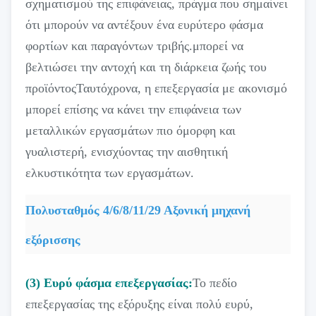
σχηματισμού της επιφάνειας, πράγμα που σημαίνει
ότι μπορούν να αντέξουν ένα ευρύτερο φάσμα
φορτίων και παραγόντων τριβής.μπορεί να
βελτιώσει την αντοχή και τη διάρκεια ζωής του
προϊόντοςΤαυτόχρονα, η επεξεργασία με ακονισμό
μπορεί επίσης να κάνει την επιφάνεια των
μεταλλικών εργασμάτων πιο όμορφη και
γυαλιστερή, ενισχύοντας την αισθητική
ελκυστικότητα των εργασμάτων.
Πολυσταθμός 4/6/8/11/29 Αξονική μηχανή
εξόρισσης
(3) Ευρύ φάσμα επεξεργασίας:
Το πεδίο
επεξεργασίας της εξόρυξης είναι πολύ ευρύ,