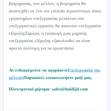
βιομηχανίας, στο μέλλον, η βιομηχανία θα
αναπτυχθεί σε ένα νέο επίπεδο.περισσότεροι τύποι
εργαστηρίων επεξεργασίας μετάλλων και
επεξεργαστικές εργασίες θα απαιτούν επεξεργασία
εξόρυξηςΣήμερα, η εισαγωγή μιας μηχανής
επεξεργασίας εξόρυξης εξακολουθεί να είναι
αρκετά πολύτιμη για τα εργοστάσια.
Αν ενδιαφέρεστε να αγοράσετε
Επεξεργασία της
μέλιτος
Παρακαλώ επικοινωνήστε μαζί μας.
Ηλεκτρονικό μήνυμα: sales@huidijd.com