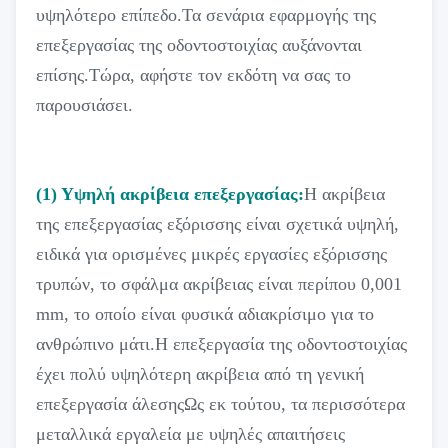
υψηλότερο επίπεδο.Τα σενάρια εφαρμογής της
επεξεργασίας της οδοντοστοιχίας αυξάνονται
επίσης.Τώρα, αφήστε τον εκδότη να σας το
παρουσιάσει.
(1) Υψηλή ακρίβεια επεξεργασίας:
Η ακρίβεια
της επεξεργασίας εξόρισσης είναι σχετικά υψηλή,
ειδικά για ορισμένες μικρές εργασίες εξόρισσης
τρυπών, το σφάλμα ακρίβειας είναι περίπου 0,001
mm, το οποίο είναι φυσικά αδιακρίσιμο για το
ανθρώπινο μάτι.Η επεξεργασία της οδοντοστοιχίας
έχει πολύ υψηλότερη ακρίβεια από τη γενική
επεξεργασία άλεσηςΩς εκ τούτου, τα περισσότερα
μεταλλικά εργαλεία με υψηλές απαιτήσεις