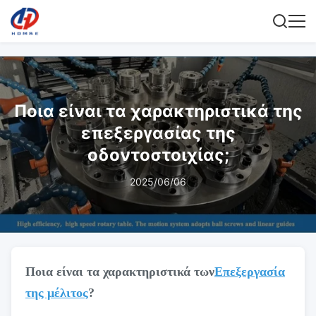
Ποια είναι τα χαρακτηριστικά της
επεξεργασίας της
οδοντοστοιχίας;
2025/06/06
Ποια είναι τα χαρακτηριστικά των
Επεξεργασία
της μέλιτος
?