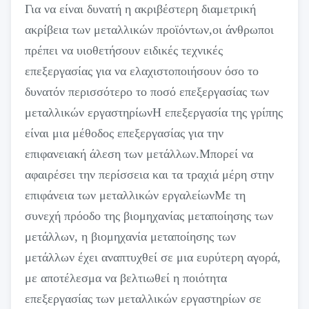
Για να είναι δυνατή η ακριβέστερη διαμετρική
ακρίβεια των μεταλλικών προϊόντων,οι άνθρωποι
πρέπει να υιοθετήσουν ειδικές τεχνικές
επεξεργασίας για να ελαχιστοποιήσουν όσο το
δυνατόν περισσότερο το ποσό επεξεργασίας των
μεταλλικών εργαστηρίωνΗ επεξεργασία της γρίπης
είναι μια μέθοδος επεξεργασίας για την
επιφανειακή άλεση των μετάλλων.Μπορεί να
αφαιρέσει την περίσσεια και τα τραχιά μέρη στην
επιφάνεια των μεταλλικών εργαλείωνΜε τη
συνεχή πρόοδο της βιομηχανίας μεταποίησης των
μετάλλων, η βιομηχανία μεταποίησης των
μετάλλων έχει αναπτυχθεί σε μια ευρύτερη αγορά,
με αποτέλεσμα να βελτιωθεί η ποιότητα
επεξεργασίας των μεταλλικών εργαστηρίων σε