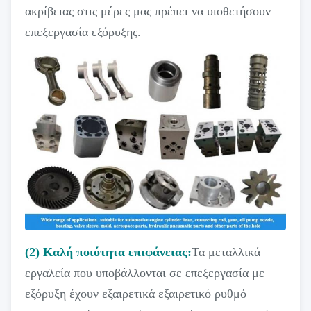
ακρίβειας στις μέρες μας πρέπει να υιοθετήσουν
επεξεργασία εξόρυξης.
(2) Καλή ποιότητα επιφάνειας:
Τα μεταλλικά
εργαλεία που υποβάλλονται σε επεξεργασία με
εξόρυξη έχουν εξαιρετικά εξαιρετικό ρυθμό