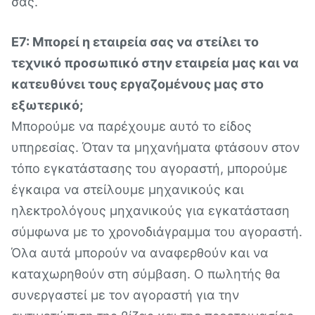
σας.
Ε7: Μπορεί η εταιρεία σας να στείλει το
τεχνικό προσωπικό στην εταιρεία μας και να
κατευθύνει τους εργαζομένους μας στο
εξωτερικό;
Μπορούμε να παρέχουμε αυτό το είδος
υπηρεσίας. Όταν τα μηχανήματα φτάσουν στον
τόπο εγκατάστασης του αγοραστή, μπορούμε
έγκαιρα να στείλουμε μηχανικούς και
ηλεκτρολόγους μηχανικούς για εγκατάσταση
σύμφωνα με το χρονοδιάγραμμα του αγοραστή.
Όλα αυτά μπορούν να αναφερθούν και να
καταχωρηθούν στη σύμβαση. Ο πωλητής θα
συνεργαστεί με τον αγοραστή για την