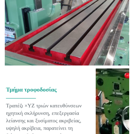
Τμήμα τροφοδοσίας
__________
Τραπέζι ×YZ τριών κατευθύνσεων
ηχητική σκλήρυνση, επεξεργασία
λείανσης και ξυσίματος ακριβείας,
υψηλή ακρίβεια, παρατείνει τη