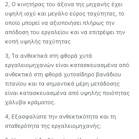
2, Ο κινητήρας του άξονα της μηχανής έχει
υψηλή ισχύ και μεγάλο εύρος ταχύτητας, το
οποίο μπορεί να αξιοποιήσει πλήρως την
απόδοση του εργαλείου και να επιτρέψει την
κοπή υψηλής ταχύτητας
3, Τα ανθεκτικά στη φθορά χυτά
εργαλειομηχανών είναι κατασκευασμένα από
ανθεκτικό στη φθορά χυτοσίδηρο βανάδιου
τιτανίου και τα σημαντικά μέρη μετάδοσης
είναι κατασκευασμένα από υψηλής ποιότητας
χάλυβα κράματος.
4, Εξασφαλίστε την ανθεκτικότητα και τη
σταθερότητα της εργαλειομηχανής;