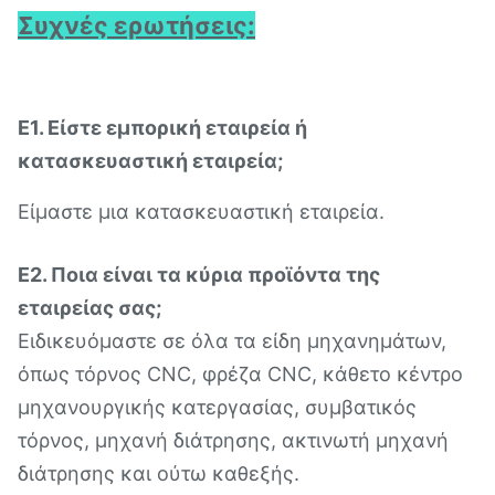
Συχνές ερωτήσεις:
Ε1. Είστε εμπορική εταιρεία ή
κατασκευαστική εταιρεία;
Είμαστε μια κατασκευαστική εταιρεία.
Ε2. Ποια είναι τα κύρια προϊόντα της
εταιρείας σας;
Ειδικευόμαστε σε όλα τα είδη μηχανημάτων,
όπως τόρνος CNC, φρέζα CNC, κάθετο κέντρο
μηχανουργικής κατεργασίας, συμβατικός
τόρνος, μηχανή διάτρησης, ακτινωτή μηχανή
διάτρησης και ούτω καθεξής.