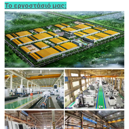
Το εργοστάσιό μας: