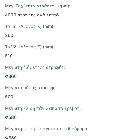
Μέγ. Ταχύτητα ατράκτου (rpm):
4000 στροφές ανά λεπτό
Ταξίδι (Άξονας X) (mm):
260
Ταξίδι (Άξονας Z) (mm):
510
Μέγιστη διάμετρος στροφής:
Φ360
Μέγιστο μήκος στροφής:
500
Μέγιστη κλίση πάνω από το κρεβάτι:
Φ580
Μέγιστη στροφή πάνω από το διαδρόμιο:
Φ330