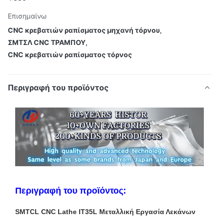
Επισημαίνω
CNC κρεβατιών ραπίσματος μηχανή τόρνου
,
ΣΜΤΣΛ CNC ΤΡΑΜΠΟΥ
,
CNC κρεβατιών ραπίσματος τόρνος
Περιγραφή του προϊόντος
Περιγραφή του προϊόντος:
SMTCL CNC Lathe IT35L Μεταλλική Εργασία Λεκάνων