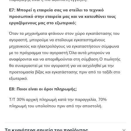
Ε7: Μπορεί η εταιρεία σας να στείλει το τεχνικό
προσωπικό στην εταιρεία μας και να κατευθύνει τους
εργαζόμενους μας στο εξωτερικό;
Όταν τα μηχανήματα φτάνουν στον χώρο εγκατάστασης του
αγοραστή, μπορούμε να στείλουμε εγκατεστημένους
μηχανικούς και ηλεκτρολόγους να εγκαταστήσουν σύμφωνα
με το πρόγραμμα του αγοραστή.Όλα αυτά μπορούν να
αναφέρονται και να απαριθμούνται στη σύμβαση.Ο πωλητής
θα συνεργαστεί με τον αγοραστή για να ασχοληθεί με την
προετοιμασία βίζας και εγκατάστασης πριν από το ταξίδι στο
εξωτερικό.
Ε8: Ποιοι είναι οι όροι πληρωμής;
T/T 30% αρχική πληρωμή κατά την παραγγελία, 70%
πληρωμή του υπολοίπου πριν από την αποστολή.
Τα κυριότερα σημεία του προϊόντος