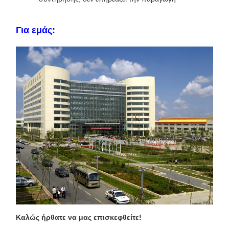
Για εμάς:
Καλώς ήρθατε να μας επισκεφθείτε!