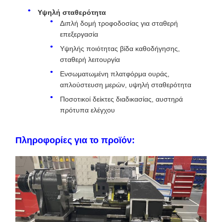
Υψηλή σταθερότητα
Διπλή δομή τροφοδοσίας για σταθερή
επεξεργασία
Υψηλής ποιότητας βίδα καθοδήγησης,
σταθερή λειτουργία
Ενσωματωμένη πλατφόρμα ουράς,
απλούστευση μερών, υψηλή σταθερότητα
Ποσοτικοί δείκτες διαδικασίας, αυστηρά
πρότυπα ελέγχου
Πληροφορίες για το προϊόν: