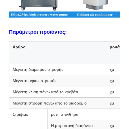
Παράμετροι προϊόντος:
Άρθρο
μονάδα
Μέγιστη διάμετρος στροφής
χμ
Μέγιστο μήκος στροφής
χμ
Μέγιστη κλίση πάνω από το κρεβάτι
χμ
Μέγιστη στροφή πάνω από το διαδρόμιο
χμ
Στρίψιμο
μύτη σπινθήρα
Η μπροστινή διαφάνεια
χμ