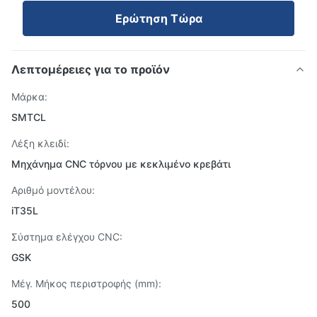
Ερώτηση Τώρα
Λεπτομέρειες για το προϊόν
Μάρκα:
SMTCL
Λέξη κλειδί:
Μηχάνημα CNC τόρνου με κεκλιμένο κρεβάτι
Αριθμό μοντέλου:
iT35L
Σύστημα ελέγχου CNC:
GSK
Μέγ. Μήκος περιστροφής (mm):
500