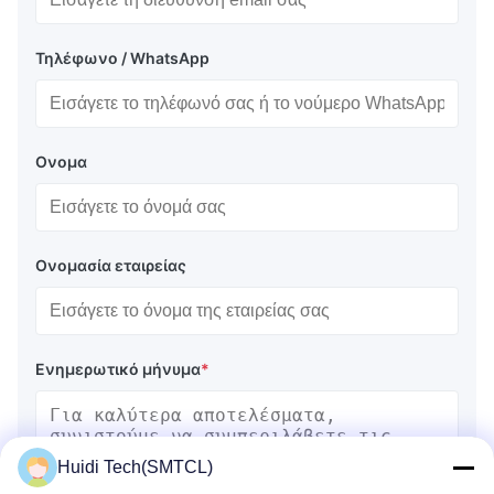
Τηλέφωνο / WhatsApp
Ονομα
Ονομασία εταιρείας
Ενημερωτικό μήνυμα
*
Huidi Tech(SMTCL)