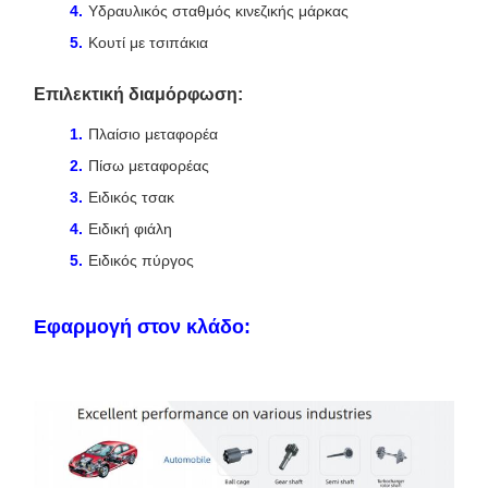
Υδραυλικός σταθμός κινεζικής μάρκας
Κουτί με τσιπάκια
Επιλεκτική διαμόρφωση:
Πλαίσιο μεταφορέα
Πίσω μεταφορέας
Ειδικός τσακ
Ειδική φιάλη
Ειδικός πύργος
Εφαρμογή στον κλάδο: