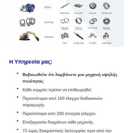
Η Υπηρεσία μας:
Βεβαιωθείτε ότι λαμβάνετε μια μηχανή υψηλής
ποιότητας
Κάθε κομμάτι πρέπει να επιθεωρηθεί.
Περισσότεροι από 100 έλεγχοι διαδικασιών
παραγωγής
Περισσότερα από 200 στοιχεία ελέγχου
Επεξεργασία δειγμάτων κάθε μηχανής
72 ώρες δοκιμαστικής λειτουργίας πριν από την