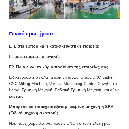
Γενικά ερωτήματα:
Ε. Είστε εμπορική ή κατασκευαστική εταιρεία;
Είμαστε εταιρεία παραγωγής.
Ε2. Ποια είναι τα κύρια προϊόντα της εταιρείας σας;
Ειδικευόμαστε σε όλα τα είδη μηχανών, όπως CNC Lathe,
CNC Milling Machine, Vertical Machining Center, Συνήθιστο
Lathe, Τρυπική Μηχανή, Ραδιακή Τρυπική Μηχανή, και ούτω
καθεξής.
Μπορείτε να παρέχετε εξατομικευμένη μηχανή ή SPM
(Ειδική μηχανή σκοπού);
Ναι, παρέχουμε έξυπνες λύσεις CNC για τον πελάτη μας,